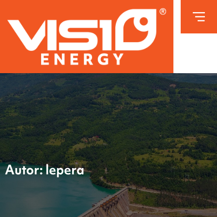
Autor:
lepera