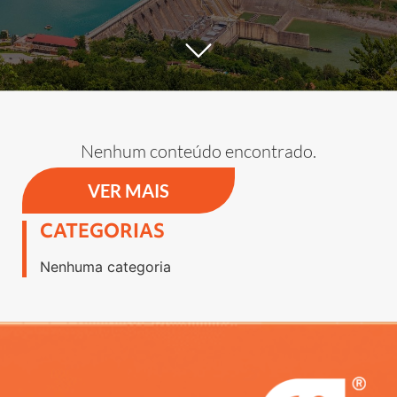
Nenhum conteúdo encontrado.
VER MAIS
CATEGORIAS
Nenhuma categoria